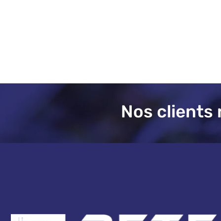
Nos clients 