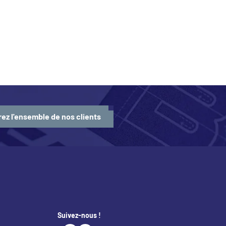
ez l'ensemble de nos clients
Suivez-nous !