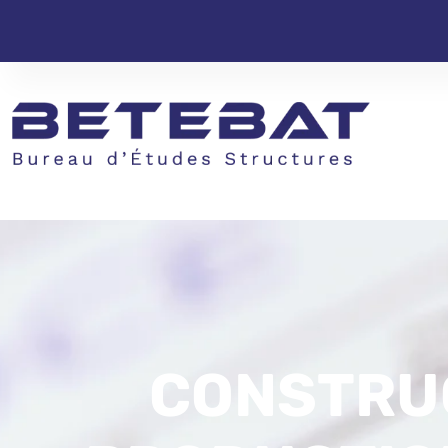
CONSTRUC