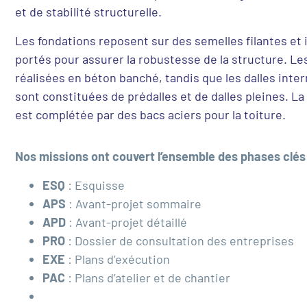
et de stabilité structurelle.
Les fondations reposent sur des semelles filantes et 
portés pour assurer la robustesse de la structure. Le
réalisées en béton banché, tandis que les dalles inte
sont constituées de prédalles et de dalles pleines. La
est complétée par des bacs aciers pour la toiture.
Nos missions ont couvert l’ensemble des phases clés 
ESQ
: Esquisse
APS
: Avant-projet sommaire
APD
: Avant-projet détaillé
PRO
: Dossier de consultation des entreprises
EXE
: Plans d’exécution
PAC
: Plans d’atelier et de chantier