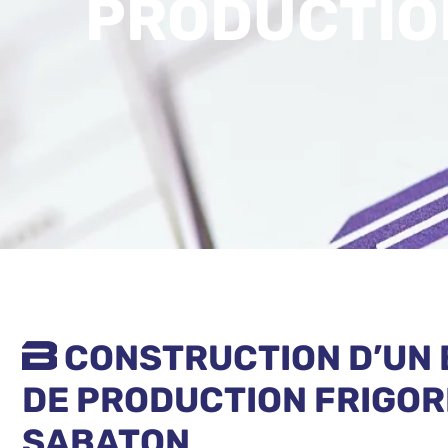
PRODUCTION
CONSTRUCTION D’UN 
DE PRODUCTION FRIGOR
SABATON