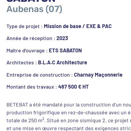
Aubenas (07)
Type de projet :
Mission de base / EXE & PAC
Année de réception :
2023
Maître d’ouvrage :
ETS SABATON
Architectes :
B.L.A.C Architecture
Entreprise de construction :
Charnay Maçonnerie
Montant des travaux :
467 500 € HT
BETEBAT a été mandaté pour la construction d’un no
production frigorifique en rez-de-chaussée avec un é
totale de 250 m². Situé en zone sismique 2, ce projet
et une mise en œuvre respectant des exigences stric