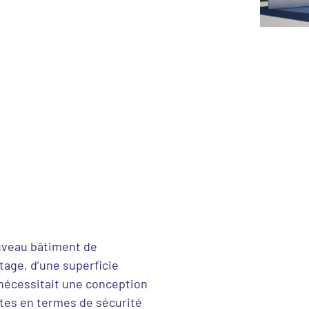
uveau bâtiment de
tage, d’une superficie
 nécessitait une conception
tes en termes de sécurité